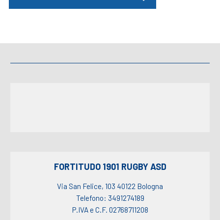
FORTITUDO 1901 RUGBY ASD
Via San Felice, 103 40122 Bologna
Telefono: 3491274189
P.IVA e C.F. 02768711208