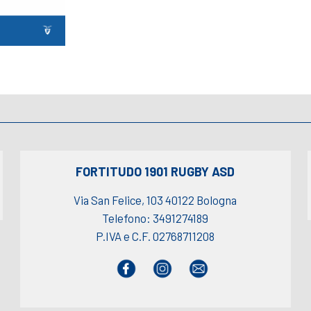
FORTITUDO 1901 RUGBY ASD
Via San Felice, 103 40122 Bologna
Telefono: 3491274189
P.IVA e C.F. 02768711208