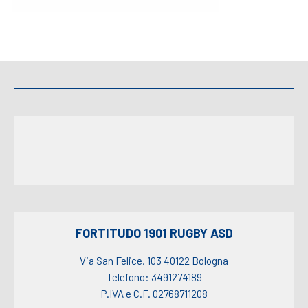
FORTITUDO 1901 RUGBY ASD
Via San Felice, 103 40122 Bologna
Telefono: 3491274189
P.IVA e C.F. 02768711208