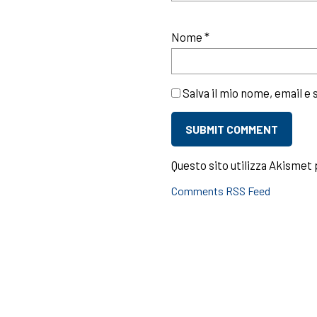
Nome
*
Salva il mio nome, email e
Questo sito utilizza Akismet 
Comments RSS Feed