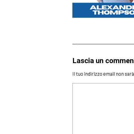
Lascia un commen
Il tuo indirizzo email non sar