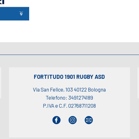
FORTITUDO 1901 RUGBY ASD
Via San Felice, 103 40122 Bologna
Telefono: 3491274189
P.IVA e C.F. 02768711208