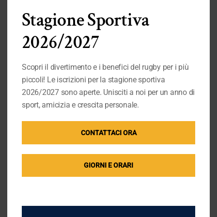
Stagione Sportiva
2026/2027
Scopri il divertimento e i benefici del rugby per i più
piccoli! Le iscrizioni per la stagione sportiva
2026/2027 sono aperte. Unisciti a noi per un anno di
sport, amicizia e crescita personale.
CONTATTACI ORA
GIORNI E ORARI