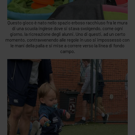
Questo gioco è nato nello spazio erboso racchiuso fra le mura
di una scuola inglese dove si stava svolgendo, come ogni
giorno, la ricreazione degli alunni. Uno di questi, ad un certo
momento, contravvenendo alle regole in uso si impossessò con
le mani della palla e si mise a correre verso la linea di fondo
campo.