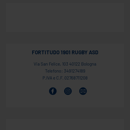
FORTITUDO 1901 RUGBY ASD
Via San Felice, 103 40122 Bologna
Telefono: 3491274189
P.IVA e C.F. 02768711208