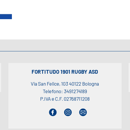
FORTITUDO 1901 RUGBY ASD
Via San Felice, 103 40122 Bologna
Telefono: 3491274189
P.IVA e C.F. 02768711208