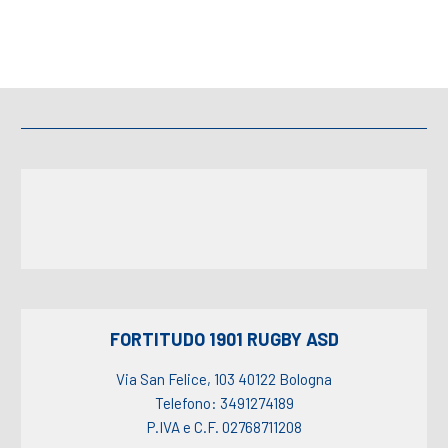
FORTITUDO 1901 RUGBY ASD
Via San Felice, 103 40122 Bologna
Telefono: 3491274189
P.IVA e C.F. 02768711208