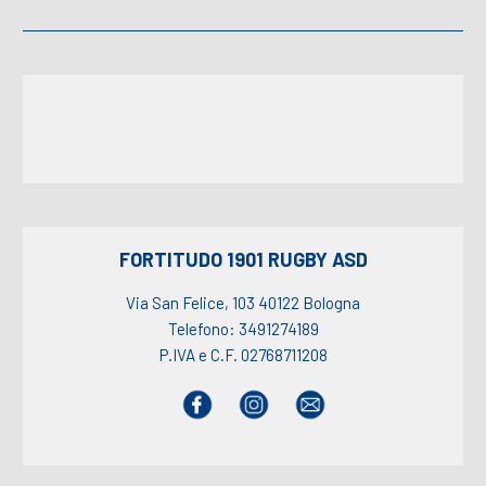
FORTITUDO 1901 RUGBY ASD
Via San Felice, 103 40122 Bologna
Telefono: 3491274189
P.IVA e C.F. 02768711208