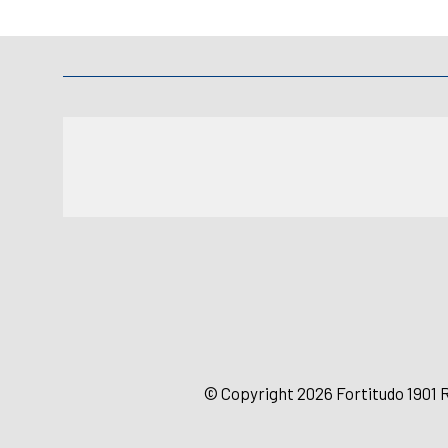
© Copyright 2026 Fortitudo 1901