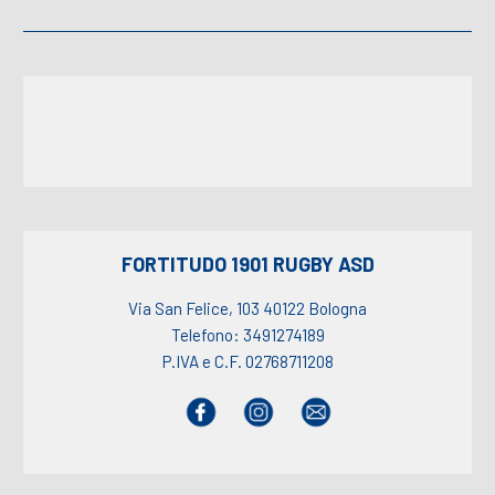
FORTITUDO 1901 RUGBY ASD
Via San Felice, 103 40122 Bologna
Telefono: 3491274189
P.IVA e C.F. 02768711208