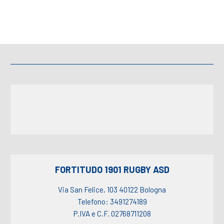
FORTITUDO 1901 RUGBY ASD
Via San Felice, 103 40122 Bologna
Telefono: 3491274189
P.IVA e C.F. 02768711208