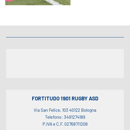
FORTITUDO 1901 RUGBY ASD
Via San Felice, 103 40122 Bologna
Telefono: 3491274189
P.IVA e C.F. 02768711208