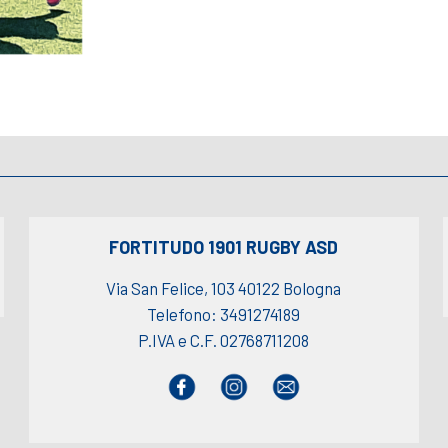
FORTITUDO 1901 RUGBY ASD
Via San Felice, 103 40122 Bologna
Telefono: 3491274189
P.IVA e C.F. 02768711208