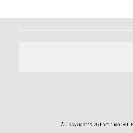
© Copyright 2026 Fortitudo 1901