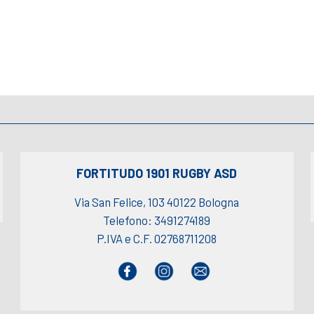
FORTITUDO 1901 RUGBY ASD
Via San Felice, 103 40122 Bologna
Telefono: 3491274189
P.IVA e C.F. 02768711208