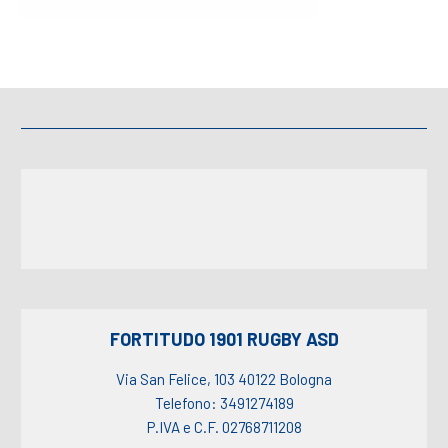
FORTITUDO 1901 RUGBY ASD
Via San Felice, 103 40122 Bologna
Telefono: 3491274189
P.IVA e C.F. 02768711208