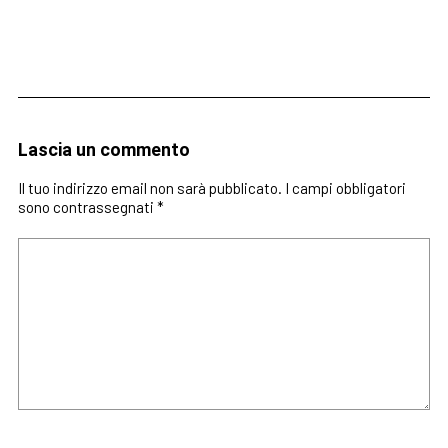
Lascia un commento
Il tuo indirizzo email non sarà pubblicato.
I campi obbligatori
sono contrassegnati
*