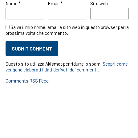
Nome
*
Email
*
Sito web
Salva il mio nome, email e sito web in questo browser per la
prossima volta che commento.
Questo sito utilizza Akismet per ridurre lo spam.
Scopri come
vengono elaborati i dati derivati dai commenti
.
Comments RSS Feed