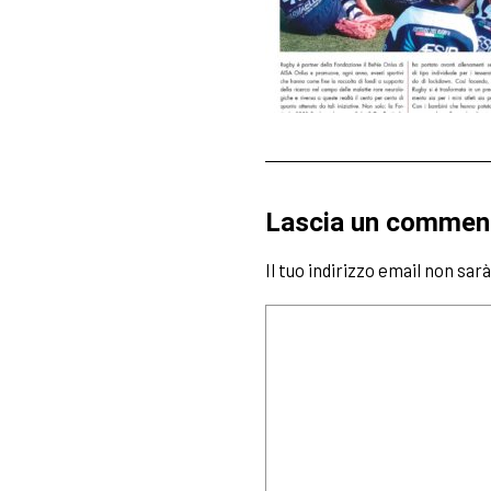
Lascia un commen
Il tuo indirizzo email non sar