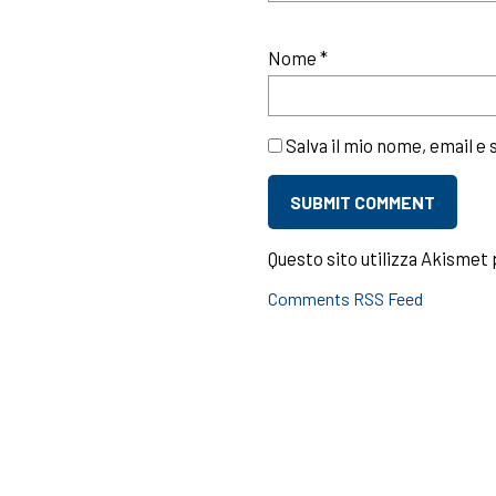
Nome
*
Salva il mio nome, email e
Questo sito utilizza Akismet 
Comments RSS Feed