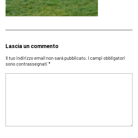
Lascia un commento
Il tuo indirizzo email non sarà pubblicato.
I campi obbligatori
sono contrassegnati
*