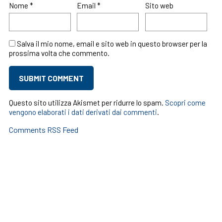
Nome
*
Email
*
Sito web
Salva il mio nome, email e sito web in questo browser per la
prossima volta che commento.
Questo sito utilizza Akismet per ridurre lo spam.
Scopri come
vengono elaborati i dati derivati dai commenti
.
Comments RSS Feed