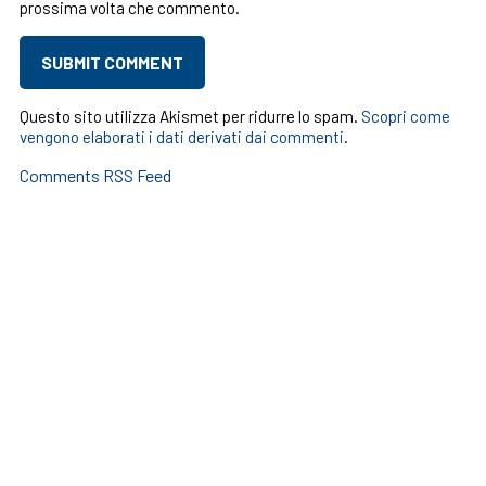
prossima volta che commento.
Questo sito utilizza Akismet per ridurre lo spam.
Scopri come
vengono elaborati i dati derivati dai commenti
.
Comments RSS Feed