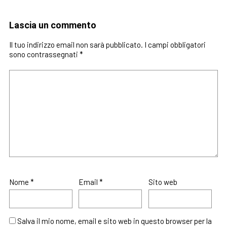
Lascia un commento
Il tuo indirizzo email non sarà pubblicato.
I campi obbligatori
sono contrassegnati
*
Nome
*
Email
*
Sito web
Salva il mio nome, email e sito web in questo browser per la