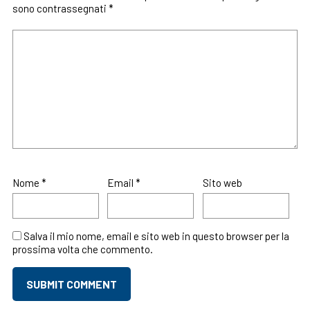
sono contrassegnati
*
Nome
*
Email
*
Sito web
Salva il mio nome, email e sito web in questo browser per la
prossima volta che commento.