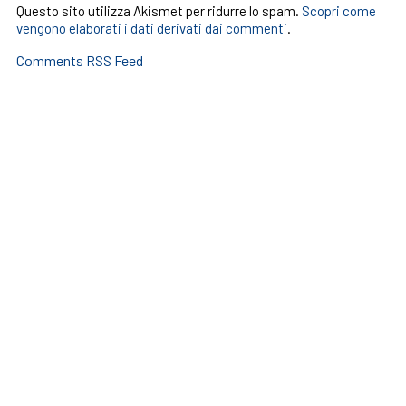
Questo sito utilizza Akismet per ridurre lo spam.
Scopri come
vengono elaborati i dati derivati dai commenti
.
Comments RSS Feed